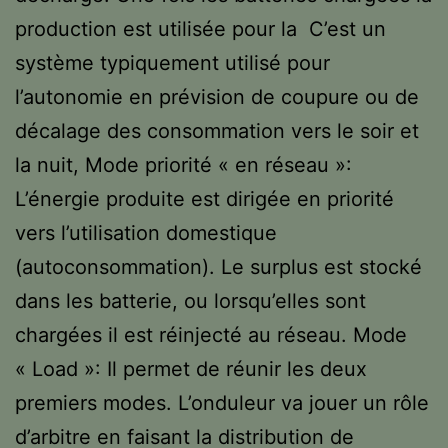
production est utilisée pour la C’est un
système typiquement utilisé pour
l’autonomie en prévision de coupure ou de
décalage des consommation vers le soir et
la nuit, Mode priorité « en réseau »:
L’énergie produite est dirigée en priorité
vers l’utilisation domestique
(autoconsommation). Le surplus est stocké
dans les batterie, ou lorsqu’elles sont
chargées il est réinjecté au réseau. Mode
« Load »: Il permet de réunir les deux
premiers modes. L’onduleur va jouer un rôle
d’arbitre en faisant la distribution de