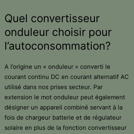
Quel convertisseur
onduleur choisir pour
l’autoconsommation?
A l’origine un « onduleur » converti le
courant continu DC en courant alternatif AC
utilisé dans nos prises secteur. Par
extension le mot onduleur peut également
désigner un appareil combiné servant à la
fois de chargeur batterie et de régulateur
solaire en plus de la fonction convertisseur