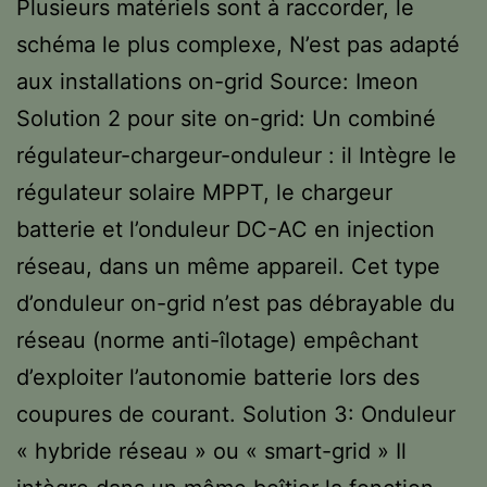
Plusieurs matériels sont à raccorder, le
schéma le plus complexe, N’est pas adapté
aux installations on-grid Source: Imeon
Solution 2 pour site on-grid: Un combiné
régulateur-chargeur-onduleur : il Intègre le
régulateur solaire MPPT, le chargeur
batterie et l’onduleur DC-AC en injection
réseau, dans un même appareil. Cet type
d’onduleur on-grid n’est pas débrayable du
réseau (norme anti-îlotage) empêchant
d’exploiter l’autonomie batterie lors des
coupures de courant. Solution 3: Onduleur
« hybride réseau » ou « smart-grid » Il