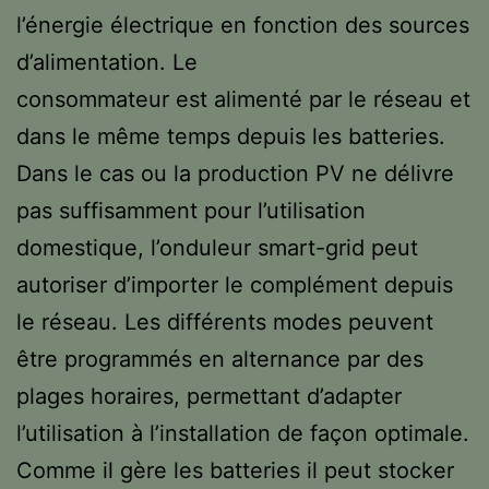
l’énergie électrique en fonction des sources
d’alimentation. Le
consommateur est alimenté par le réseau et
dans le même temps depuis les batteries.
Dans le cas ou la production PV ne délivre
pas suffisamment pour l’utilisation
domestique, l’onduleur smart-grid peut
autoriser d’importer le complément depuis
le réseau. Les différents modes peuvent
être programmés en alternance par des
plages horaires, permettant d’adapter
l’utilisation à l’installation de façon optimale.
Comme il gère les batteries il peut stocker