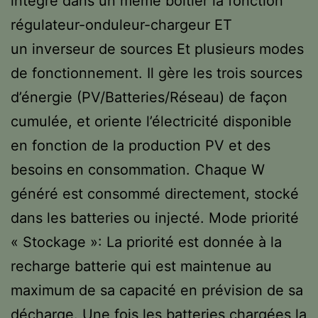
intègre dans un même boîtier la fonction
régulateur-onduleur-chargeur ET
un inverseur de sources Et plusieurs modes
de fonctionnement. Il gère les trois sources
d’énergie (PV/Batteries/Réseau) de façon
cumulée, et oriente l’électricité disponible
en fonction de la production PV et des
besoins en consommation. Chaque W
généré est consommé directement, stocké
dans les batteries ou injecté. Mode priorité
« Stockage »: La priorité est donnée à la
recharge batterie qui est maintenue au
maximum de sa capacité en prévision de sa
décharge. Une fois les batteries chargées la