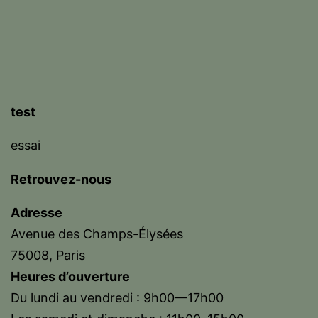
test
essai
Retrouvez-nous
Adresse
Avenue des Champs-Élysées
75008, Paris
Heures d’ouverture
Du lundi au vendredi : 9h00—17h00