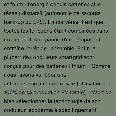
et fournir l’énergie depuis batteries si le
réseau disparaît (autonomie de secours,
back-up ou EPS). L’inconvénient est que,
toutes les fonctions étant combinées dans
un appareil, une panne d’un composant
entraîne l’arrêt de l’ensemble. Enfin la
plupart des onduleurs smartgrid sont
conçus pour des batteries lithium. Comme
nous l’avons vu, pour une
autoconsommation maximale (utilisation de
100% de sa production PV totale) il s’agit de
bien sélectionner la technologie de son
onduleur. ecoperma à spécifiquement