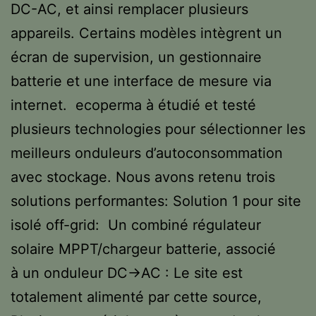
DC-AC, et ainsi remplacer plusieurs
appareils. Certains modèles intègrent un
écran de supervision, un gestionnaire
batterie et une interface de mesure via
internet. ecoperma à étudié et testé
plusieurs technologies pour sélectionner les
meilleurs onduleurs d’autoconsommation
avec stockage. Nous avons retenu trois
solutions performantes: Solution 1 pour site
isolé off-grid: Un combiné régulateur
solaire MPPT/chargeur batterie, associé
à un onduleur DC→AC : Le site est
totalement alimenté par cette source,