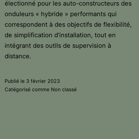
électionné pour les auto-constructeurs des
onduleurs « hybride » performants qui
correspondent à des objectifs de flexibilité,
de simplification d’installation, tout en
intégrant des outils de supervision à
distance.
Publié le
3 février 2023
Catégorisé comme
Non classé